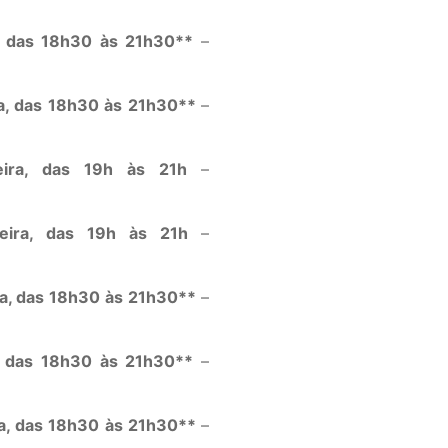
ra, das 18h30 às 21h30**
–
ra, das 18h30 às 21h30**
–
feira, das 19h às 21h
–
-feira, das 19h às 21h
–
ra, das 18h30 às 21h30**
–
ra, das 18h30 às 21h30**
–
ra, das 18h30 às 21h30**
–