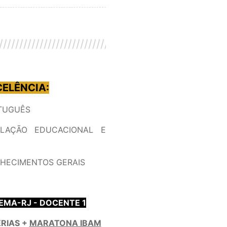
////////////////////////////////////////////////////////
ELÊNCIA:
TUGUÊS
SLAÇÃO EDUCACIONAL E
HECIMENTOS GERAIS
EMA-RJ - DOCENTE 1
RIAS +
MARATONA IBAM