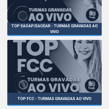
TOP EAOAP/EAOEAR - TURMAS GRAVADAS AO
VIVO
TOP FCC - TURMAS GRAVADAS AO VIVO