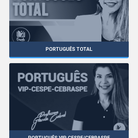
PORTUGUÊS TOTAL
PORTUGUÊS VIP CESPE/CEBRASPE