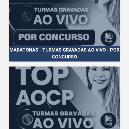
MARATONAS - TURMAS GRAVADAS AO VIVO - POR
CONCURSO