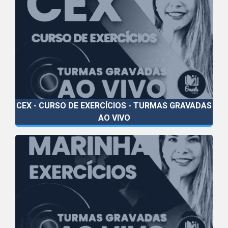
CEX - CURSO DE EXERCÍCIOS - TURMAS GRAVADAS
AO VIVO