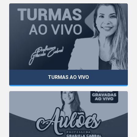
TURMAS AO VIVO