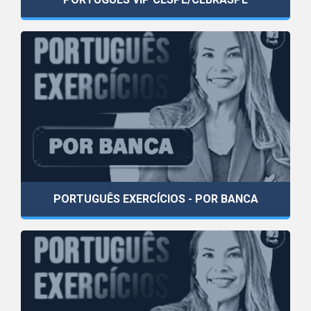
PORTUGUÊS EXERCÍCIOS - POR BANCA