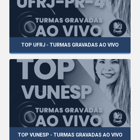
TOP UFRJ - TURMAS GRAVADAS AO VIVO
TOP VUNESP - TURMAS GRAVADAS AO VIVO