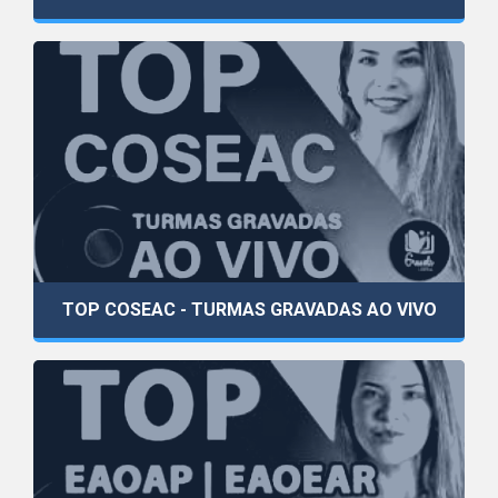
TOP COSEAC - TURMAS GRAVADAS AO VIVO