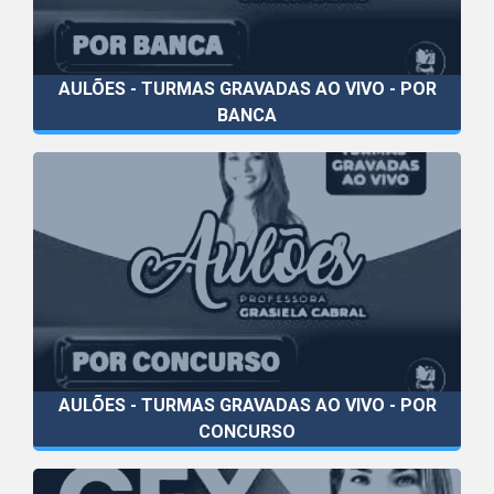
AULÕES - TURMAS GRAVADAS AO VIVO - POR
BANCA
AULÕES - TURMAS GRAVADAS AO VIVO - POR
CONCURSO