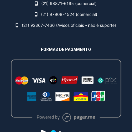
(21) 98871-6195 (comercial)
(21) 97908-4524 (comercial)
(21) 92367-7466 (Avisos oficiais - não é suporte)
FORMAS DE PAGAMENTO