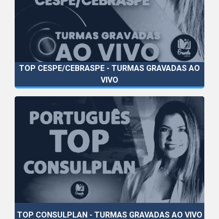
TOP CESPE/CEBRASPE - TURMAS GRAVADAS AO
VIVO
TOP CONSULPLAN - TURMAS GRAVADAS AO VIVO