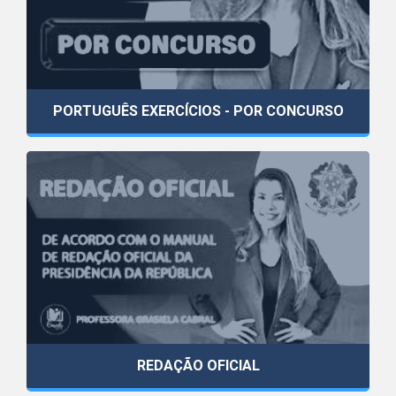
PORTUGUÊS EXERCÍCIOS - POR CONCURSO
REDAÇÃO OFICIAL