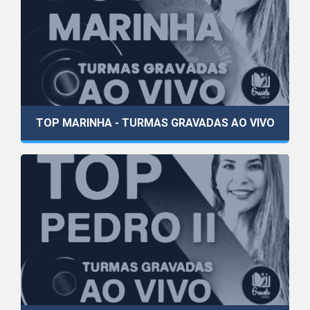
TOP MARINHA - TURMAS GRAVADAS AO VIVO