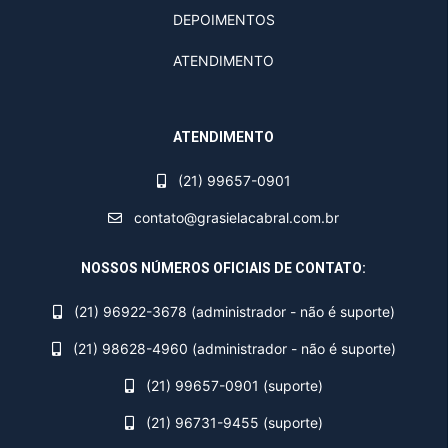
DEPOIMENTOS
ATENDIMENTO
ATENDIMENTO
(21) 99657-0901
contato@grasielacabral.com.br
NOSSOS NÚMEROS OFICIAIS DE CONTATO:
(21) 96922-3678 (administrador - não é suporte)
(21) 98628-4960 (administrador - não é suporte)
(21) 99657-0901 (suporte)
(21) 96731-9455 (suporte)