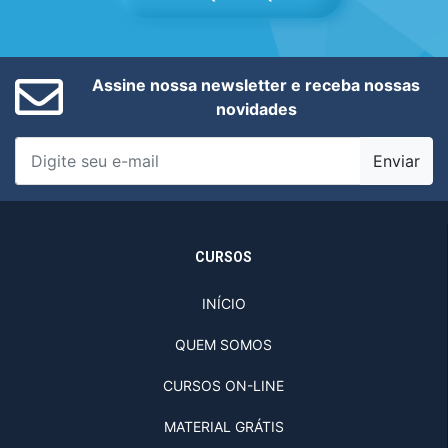
Assine nossa newsletter e receba nossas
novidades
Enviar
CURSOS
INÍCIO
QUEM SOMOS
CURSOS ON-LINE
MATERIAL GRÁTIS