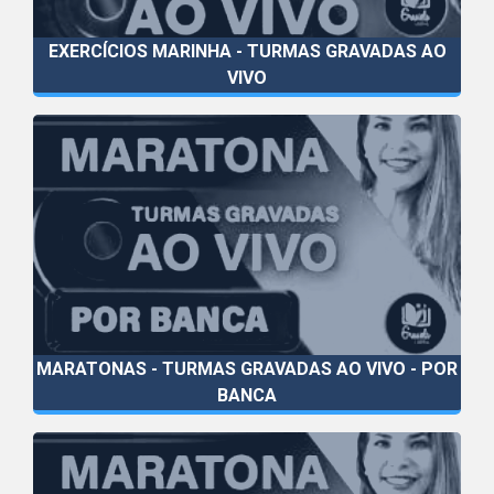
EXERCÍCIOS MARINHA - TURMAS GRAVADAS AO
VIVO
MARATONAS - TURMAS GRAVADAS AO VIVO - POR
BANCA