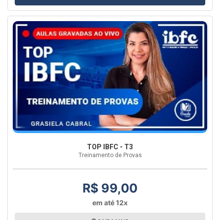
TOP IBFC - T3
Treinamento de Provas
R$ 99,00
em até 12x