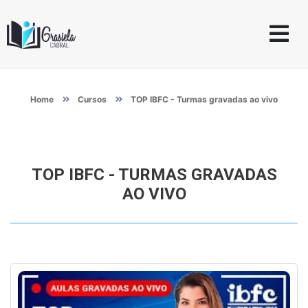
Home
Cursos
TOP IBFC - Turmas gravadas ao vivo
TOP IBFC - TURMAS GRAVADAS
AO VIVO