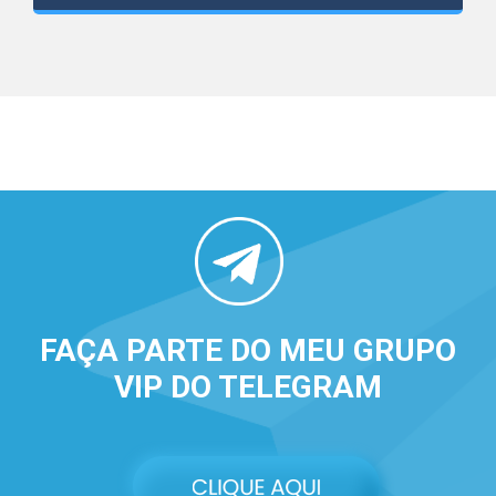
FAÇA PARTE DO MEU GRUPO
VIP DO TELEGRAM