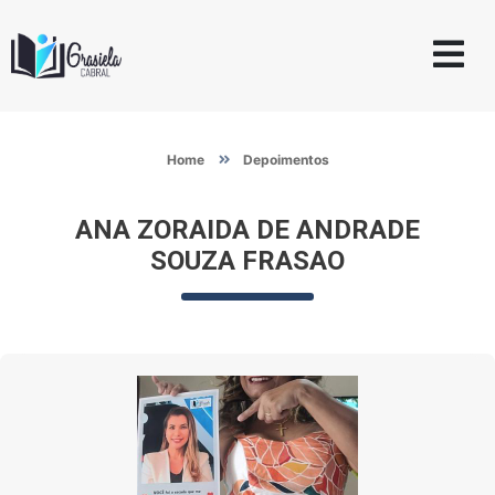
Home
Depoimentos
ANA ZORAIDA DE ANDRADE
SOUZA FRASAO