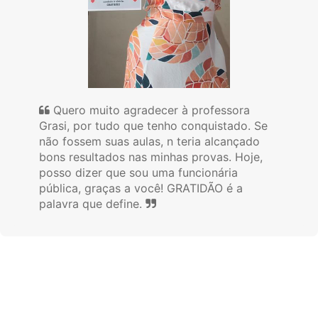
Quero muito agradecer à professora
Grasi, por tudo que tenho conquistado. Se
não fossem suas aulas, n teria alcançado
bons resultados nas minhas provas. Hoje,
posso dizer que sou uma funcionária
pública, graças a você! GRATIDÃO é a
palavra que define.