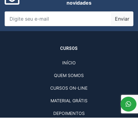
novidades
Enviar
CURSOS
INÍCIO
QUEM SOMOS
CURSOS ON-LINE
MATERIAL GRÁTIS
DEPOIMENTOS
ATENDIMENTO