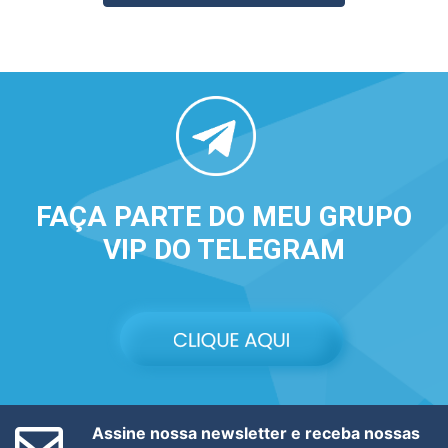
FAÇA PARTE DO MEU GRUPO
VIP DO TELEGRAM
Assine nossa newsletter e receba nossas