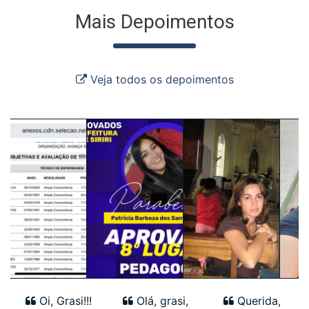
Mais Depoimentos
Veja todos os depoimentos
Oi, Grasi!!!
Olá, grasi,
Querida,