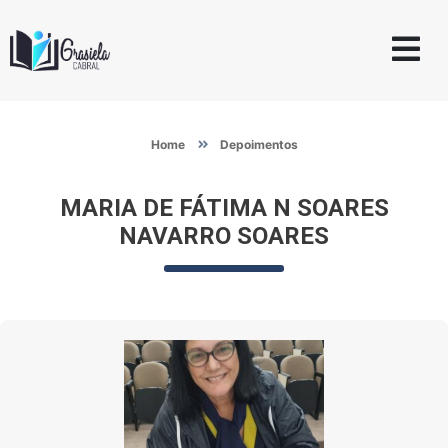
Home
Depoimentos
MARIA DE FÁTIMA N SOARES
NAVARRO SOARES