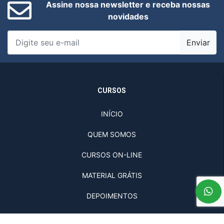
Assine nossa newsletter e receba nossas
novidades
Enviar
CURSOS
INÍCIO
QUEM SOMOS
CURSOS ON-LINE
MATERIAL GRÁTIS
DEPOIMENTOS
ATENDIMENTO