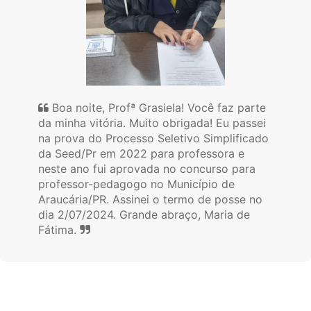
Boa noite, Profª Grasiela! Você faz parte
da minha vitória. Muito obrigada! Eu passei
na prova do Processo Seletivo Simplificado
da Seed/Pr em 2022 para professora e
neste ano fui aprovada no concurso para
professor-pedagogo no Município de
Araucária/PR. Assinei o termo de posse no
dia 2/07/2024. Grande abraço, Maria de
Fátima.