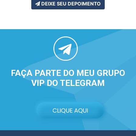
DEIXE SEU DEPOIMENTO
FAÇA PARTE DO MEU GRUPO
VIP DO TELEGRAM