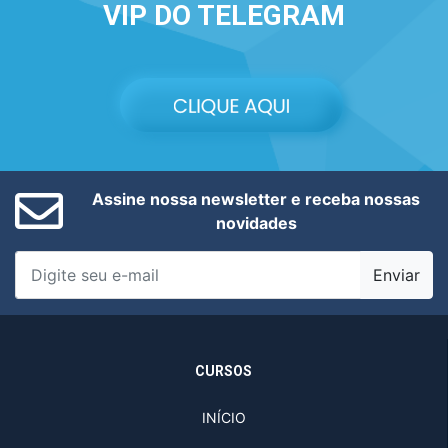
VIP DO TELEGRAM
Assine nossa newsletter e receba nossas
novidades
Enviar
CURSOS
INÍCIO