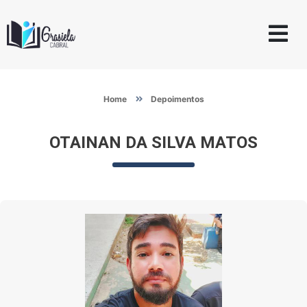
Home
Depoimentos
OTAINAN DA SILVA MATOS