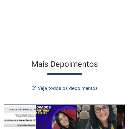
Mais Depoimentos
Veja todos os depoimentos