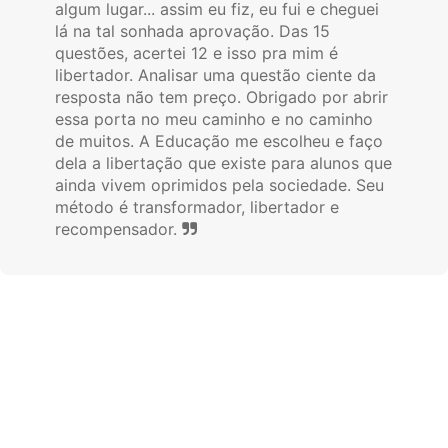
algum lugar... assim eu fiz, eu fui e cheguei
lá na tal sonhada aprovação. Das 15
questões, acertei 12 e isso pra mim é
libertador. Analisar uma questão ciente da
resposta não tem preço. Obrigado por abrir
essa porta no meu caminho e no caminho
de muitos. A Educação me escolheu e faço
dela a libertação que existe para alunos que
ainda vivem oprimidos pela sociedade. Seu
método é transformador, libertador e
recompensador.